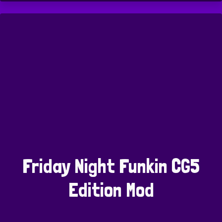
Friday Night Funkin CG5
Edition Mod