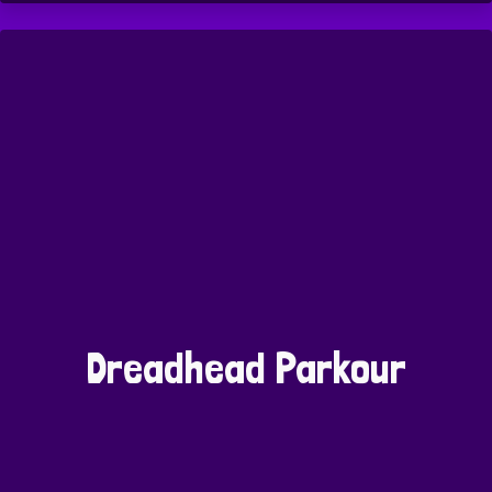
Dreadhead Parkour