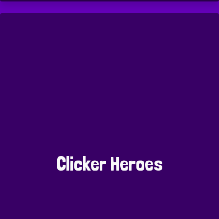
Clicker Heroes