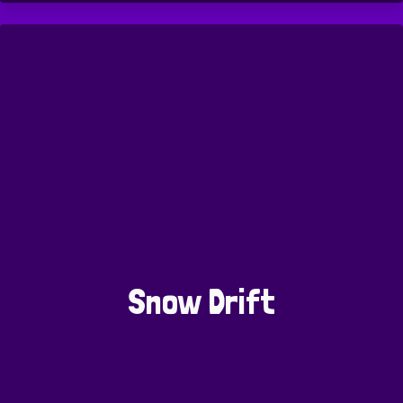
Snow Drift