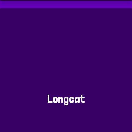
Longcat