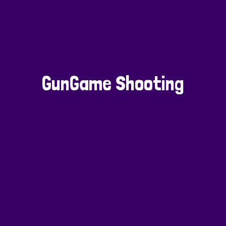
GunGame Shooting