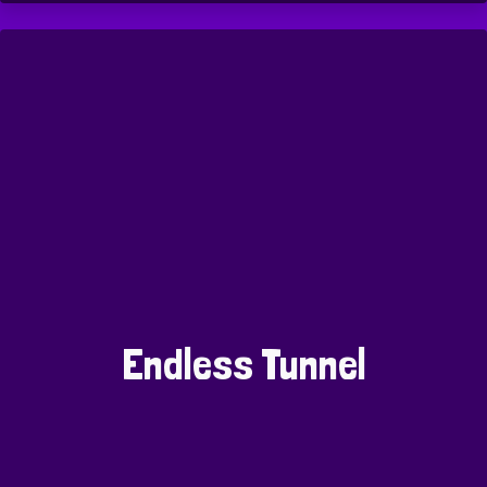
Endless Tunnel