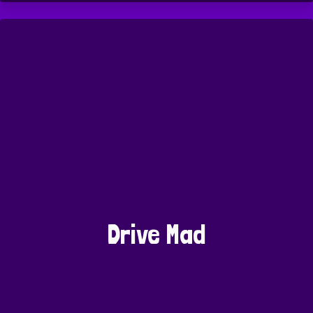
Drive Mad