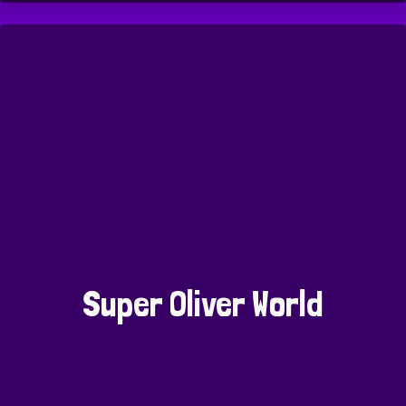
Super Oliver World