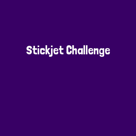
Stickjet Challenge