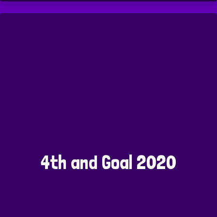
4th and Goal 2020