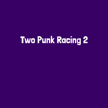
Two Punk Racing 2