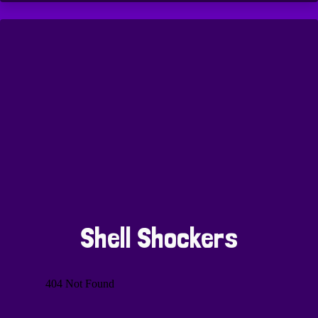
Shell Shockers