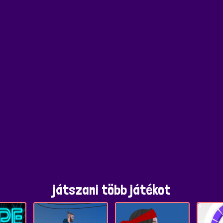
játszani több játékot