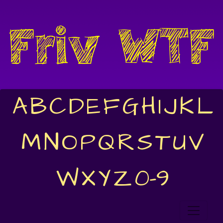
A
B
C
D
E
F
G
H
I
J
K
L
M
N
O
P
Q
R
S
T
U
V
W
X
Y
Z
0-9