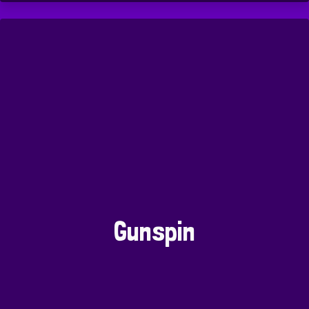
Gunspin