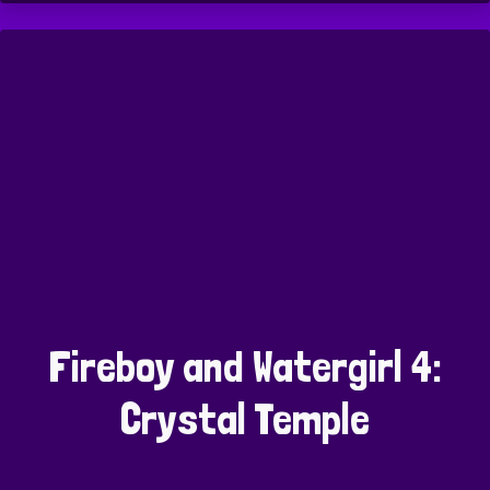
Fireboy and Watergirl 4:
Crystal Temple