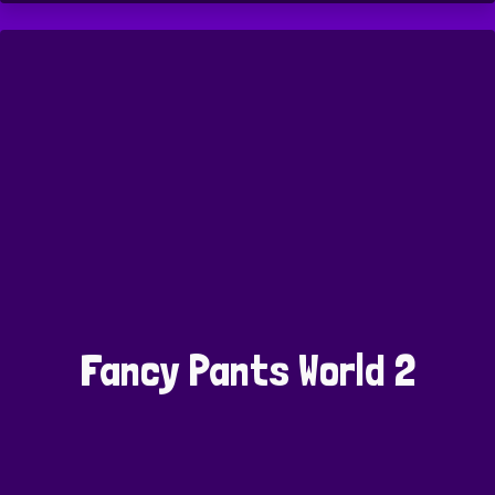
Fancy Pants World 2