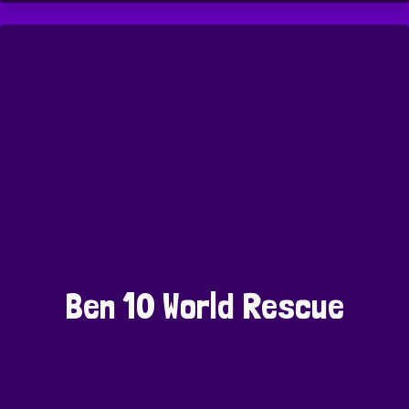
Ben 10 World Rescue