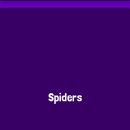
Spiders