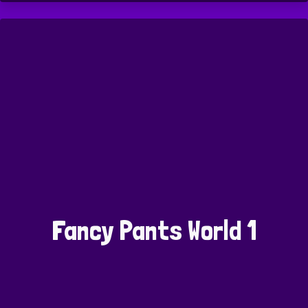
Fancy Pants World 1