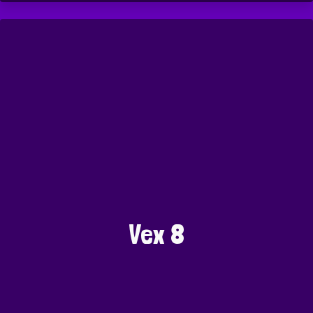
Vex 8