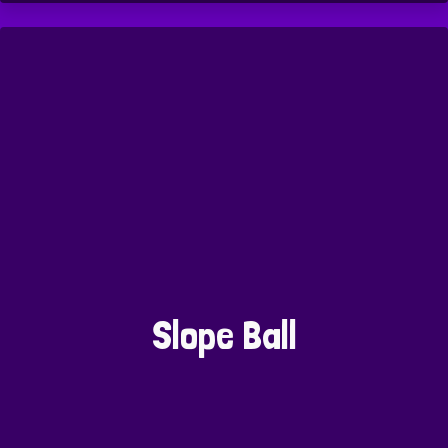
Slope Ball