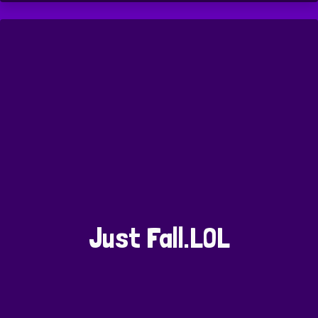
Just Fall.LOL