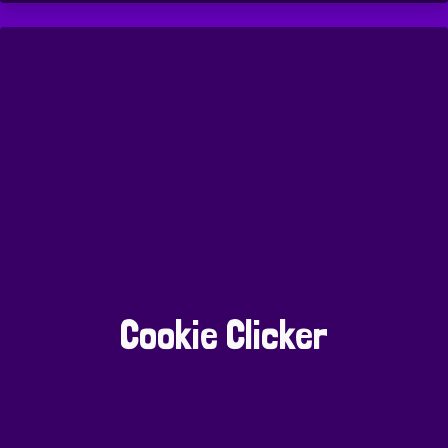
Cookie Clicker